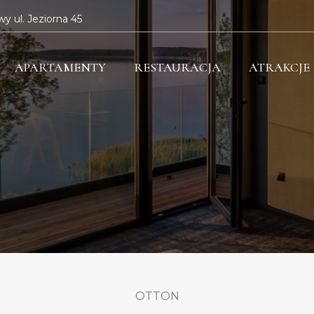
y ul. Jeziorna 45
APARTAMENTY
RESTAURACJA
ATRAKCJE
OTTON