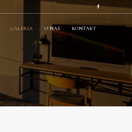
GALERIA
O NAS
KONTAKT