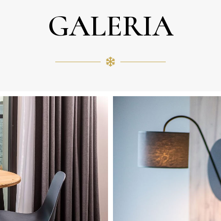
GALERIA